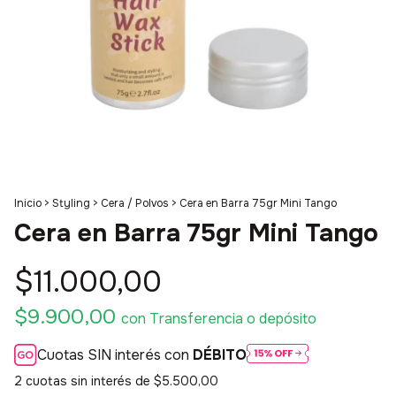
Inicio
>
Styling
>
Cera / Polvos
>
Cera en Barra 75gr Mini Tango
Cera en Barra 75gr Mini Tango
$11.000,00
$9.900,00
con
Transferencia o depósito
Cuotas SIN interés con
DÉBITO
2
cuotas sin interés de
$5.500,00