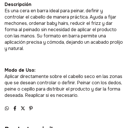
Descripción
Es una cera en barra ideal para peinar, definir y
controlar el cabello de manera práctica. Ayuda a fijar
mechones, ordenar baby hairs, reducir el frizz y dar
forma al peinado sin necesidad de aplicar el producto
con las manos. Su formato en barra permite una
aplicación precisa y cómoda, dejando un acabado prolijo
y natural.
Modo de Uso:
Aplicar directamente sobre el cabello seco en las zonas
que se desean controlar o definir. Peinar con los dedos,
peine o cepillo para distribuir el producto y dar la forma
deseada. Reaplicar si es necesario.