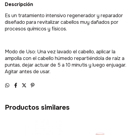
Descripción
Es un tratamiento intensivo regenerador y reparador
diseñado para revitalizar cabellos muy dañados por
procesos químicos y físicos.
Modo de Uso: Una vez lavado el cabello, aplicar la
ampolla con el cabello húmedo repartiéndola de raíz a
puntas, dejar actuar de 5 a 10 minutis y luego enjuagar.
Agitar antes de usar.
Productos similares